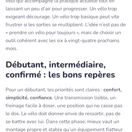
vélo qui accompagne la pratique actuelle tout en
laissant un peu d’air pour progresser. Un vélo trop
exigeant décourage. Un vélo trop basique peut vite
frustrer si les sorties se multiplient. L’idée n’est pas de
« prendre un vélo pour toujours », mais de choisir un
outil cohérent avec les six à vingt-quatre prochains
mois.
Débutant, intermédiaire,
confirmé : les bons repères
Pour un débutant, les priorités sont claires :
confort,
simplicité, confiance
. Une transmission lisible, un
freinage facile à doser, une position qui ne casse pas
le dos. Le vélo doit donner envie de ressortir, pas de
se battre avec lui. Dans cette phase, mieux vaut un
montage propre et stable qu’un équipement flatteur