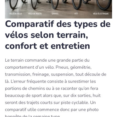
Comparatif des types de
vélos selon terrain,
confort et entretien
Le terrain commande une grande partie du
comportement d’un vélo. Pneus, géométrie,
transmission, freinage, suspension, tout découle de
là. L’erreur fréquente consiste à surestimer les
portions de chemins ou à se raconter qu’on fera
beaucoup de sport alors que, sur dix sorties, huit
seront des trajets courts sur piste cyclable. Un
comparatif utile commence donc par une photo
honnête de la semaine type.