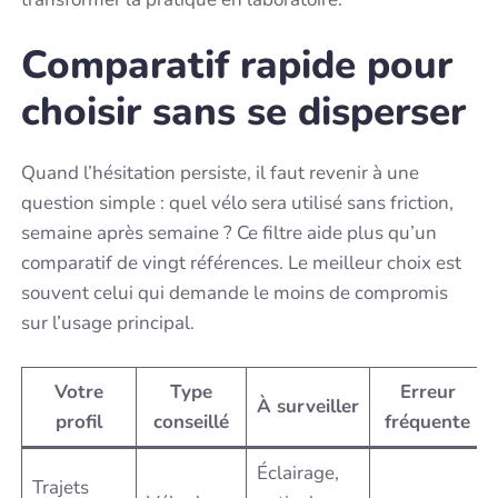
Comparatif rapide pour
choisir sans se disperser
Quand l’hésitation persiste, il faut revenir à une
question simple : quel vélo sera utilisé sans friction,
semaine après semaine ? Ce filtre aide plus qu’un
comparatif de vingt références. Le meilleur choix est
souvent celui qui demande le moins de compromis
sur l’usage principal.
Votre
Type
Erreur
À surveiller
profil
conseillé
fréquente
Éclairage,
Trajets