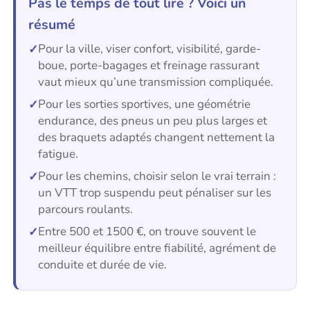
Pas le temps de tout lire ? Voici un
résumé
Pour la ville, viser confort, visibilité, garde-
boue, porte-bagages et freinage rassurant
vaut mieux qu’une transmission compliquée.
Pour les sorties sportives, une géométrie
endurance, des pneus un peu plus larges et
des braquets adaptés changent nettement la
fatigue.
Pour les chemins, choisir selon le vrai terrain :
un VTT trop suspendu peut pénaliser sur les
parcours roulants.
Entre 500 et 1500 €, on trouve souvent le
meilleur équilibre entre fiabilité, agrément de
conduite et durée de vie.