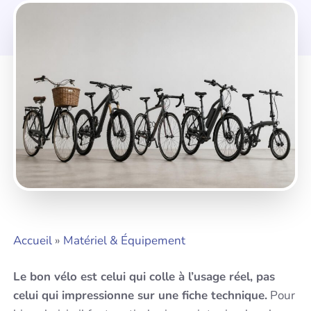
Accueil
»
Matériel & Équipement
Le bon vélo est celui qui colle à l’usage réel, pas
celui qui impressionne sur une fiche technique.
Pour