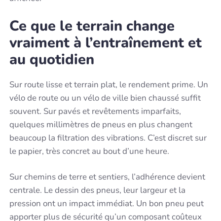
Ce que le terrain change
vraiment à l’entraînement et
au quotidien
Sur route lisse et terrain plat, le rendement prime. Un
vélo de route ou un vélo de ville bien chaussé suffit
souvent. Sur pavés et revêtements imparfaits,
quelques millimètres de pneus en plus changent
beaucoup la filtration des vibrations. C’est discret sur
le papier, très concret au bout d’une heure.
Sur chemins de terre et sentiers, l’adhérence devient
centrale. Le dessin des pneus, leur largeur et la
pression ont un impact immédiat. Un bon pneu peut
apporter plus de sécurité qu’un composant coûteux