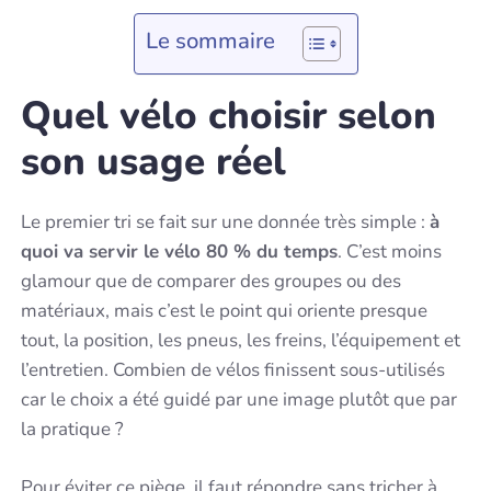
Le sommaire
Quel vélo choisir selon
son usage réel
Le premier tri se fait sur une donnée très simple :
à
quoi va servir le vélo 80 % du temps
. C’est moins
glamour que de comparer des groupes ou des
matériaux, mais c’est le point qui oriente presque
tout, la position, les pneus, les freins, l’équipement et
l’entretien. Combien de vélos finissent sous-utilisés
car le choix a été guidé par une image plutôt que par
la pratique ?
Pour éviter ce piège, il faut répondre sans tricher à