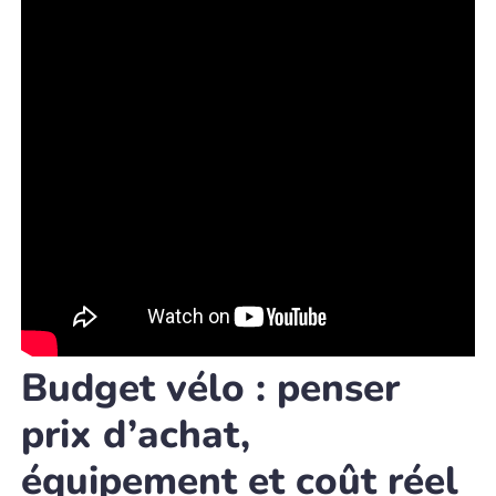
Budget vélo : penser
prix d’achat,
équipement et coût réel