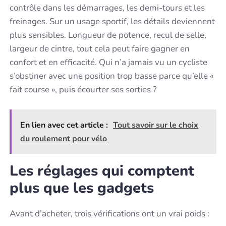
contrôle dans les démarrages, les demi-tours et les
freinages. Sur un usage sportif, les détails deviennent
plus sensibles. Longueur de potence, recul de selle,
largeur de cintre, tout cela peut faire gagner en
confort et en efficacité. Qui n’a jamais vu un cycliste
s’obstiner avec une position trop basse parce qu’elle «
fait course », puis écourter ses sorties ?
En lien avec cet article :
Tout savoir sur le choix
du roulement pour vélo
Les réglages qui comptent
plus que les gadgets
Avant d’acheter, trois vérifications ont un vrai poids :