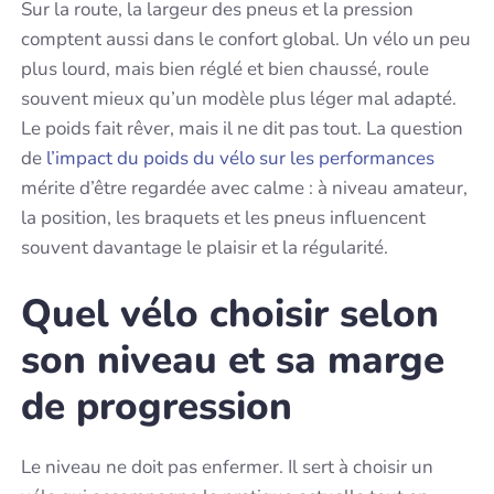
Sur la route, la largeur des pneus et la pression
comptent aussi dans le confort global. Un vélo un peu
plus lourd, mais bien réglé et bien chaussé, roule
souvent mieux qu’un modèle plus léger mal adapté.
Le poids fait rêver, mais il ne dit pas tout. La question
de
l’impact du poids du vélo sur les performances
mérite d’être regardée avec calme : à niveau amateur,
la position, les braquets et les pneus influencent
souvent davantage le plaisir et la régularité.
Quel vélo choisir selon
son niveau et sa marge
de progression
Le niveau ne doit pas enfermer. Il sert à choisir un