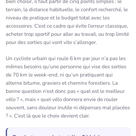
bien choisir, il faut partir de cinq points simples : le
terrain, la distance habituelle, le confort recherché, le
niveau de pratique et le budget total avec les
accessoires. C’est ce cadre qui évite l’erreur classique,
acheter trop sportif pour aller au travail, ou trop limité
pour des sorties qui vont vite s’allonger.
Un cycliste urbain qui roule 6 km par jour n’a pas les
mêmes besoins qu’une personne qui vise des sorties
de 70 km le week-end, ni qu’un pratiquant qui
alterne bitume, graviers et chemins forestiers. La
bonne question n’est donc pas « quel est le meilleur
vélo ? », mais « quel vélo donnera envie de rouler
souvent, sans douleur inutile ni dépenses mal placées
? ». C’est là que le choix devient clair.