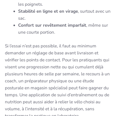
les poignets.
Stabilité en ligne et en virage
, surtout avec un
sac.
Confort sur revêtement imparfait
, même sur
une courte portion.
Si l’essai n’est pas possible, il faut au minimum
demander un réglage de base avant livraison et
vérifier les points de contact. Pour les pratiquants qui
visent une progression nette ou qui cumulent déjà
plusieurs heures de selle par semaine, le recours à un
coach, un préparateur physique ou une étude
posturale en magasin spécialisé peut faire gagner du
temps. Une application de suivi d’entraînement ou de
nutrition peut aussi aider à relier le vélo choisi au
volume, à l’intensité et à la récupération, sans
transformer la pratique en laboratoire.