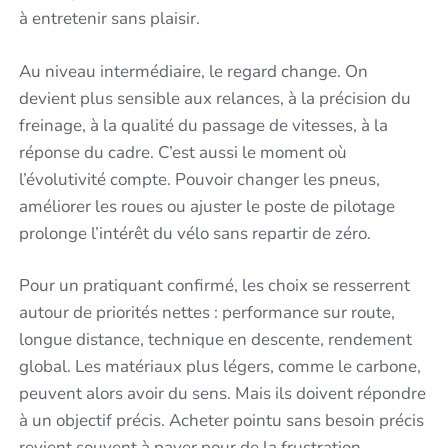
à entretenir sans plaisir.
Au niveau intermédiaire, le regard change. On
devient plus sensible aux relances, à la précision du
freinage, à la qualité du passage de vitesses, à la
réponse du cadre. C’est aussi le moment où
l’évolutivité compte. Pouvoir changer les pneus,
améliorer les roues ou ajuster le poste de pilotage
prolonge l’intérêt du vélo sans repartir de zéro.
Pour un pratiquant confirmé, les choix se resserrent
autour de priorités nettes : performance sur route,
longue distance, technique en descente, rendement
global. Les matériaux plus légers, comme le carbone,
peuvent alors avoir du sens. Mais ils doivent répondre
à un objectif précis. Acheter pointu sans besoin précis
revient souvent à payer pour de la frustration.