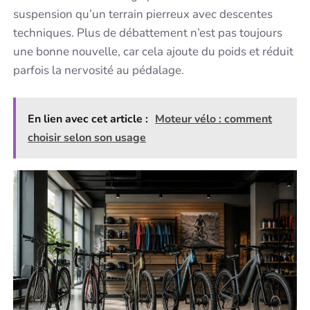
suspension qu’un terrain pierreux avec descentes
techniques. Plus de débattement n’est pas toujours
une bonne nouvelle, car cela ajoute du poids et réduit
parfois la nervosité au pédalage.
En lien avec cet article :
Moteur vélo : comment
choisir selon son usage