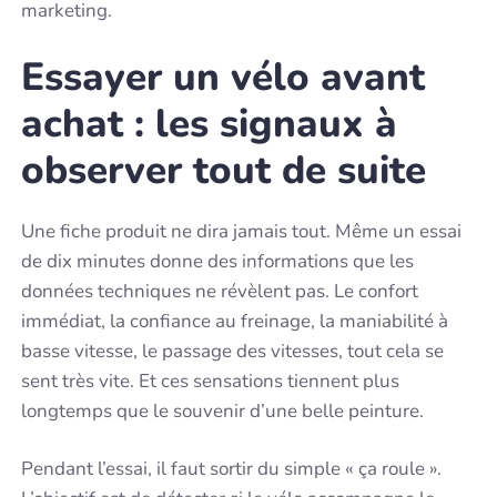
marketing.
Essayer un vélo avant
achat : les signaux à
observer tout de suite
Une fiche produit ne dira jamais tout. Même un essai
de dix minutes donne des informations que les
données techniques ne révèlent pas. Le confort
immédiat, la confiance au freinage, la maniabilité à
basse vitesse, le passage des vitesses, tout cela se
sent très vite. Et ces sensations tiennent plus
longtemps que le souvenir d’une belle peinture.
Pendant l’essai, il faut sortir du simple « ça roule ».