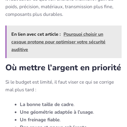
poids, précision, matériaux, transmission plus fine,
composants plus durables.
En lien avec cet article :
Pourquoi choisir un
casque protone pour optimiser votre sécurité
auditive
Où mettre l’argent en priorité
Si le budget est limité, il faut viser ce qui se corrige
mal plus tard :
La bonne taille de cadre
.
Une géométrie adaptée à l’usage
.
Un freinage fiable
.