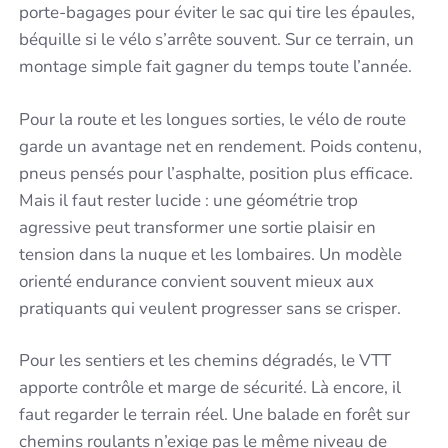
porte-bagages pour éviter le sac qui tire les épaules,
béquille si le vélo s’arrête souvent. Sur ce terrain, un
montage simple fait gagner du temps toute l’année.
Pour la route et les longues sorties, le vélo de route
garde un avantage net en rendement. Poids contenu,
pneus pensés pour l’asphalte, position plus efficace.
Mais il faut rester lucide : une géométrie trop
agressive peut transformer une sortie plaisir en
tension dans la nuque et les lombaires. Un modèle
orienté endurance convient souvent mieux aux
pratiquants qui veulent progresser sans se crisper.
Pour les sentiers et les chemins dégradés, le VTT
apporte contrôle et marge de sécurité. Là encore, il
faut regarder le terrain réel. Une balade en forêt sur
chemins roulants n’exige pas le même niveau de