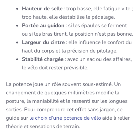
Hauteur de selle
: trop basse, elle fatigue vite ;
trop haute, elle déstabilise le pédalage.
Portée au guidon
: si les épaules se ferment
ou si les bras tirent, la position n’est pas bonne.
Largeur du cintre
: elle influence le confort du
haut du corps et la précision de pilotage.
Stabilité chargée
: avec un sac ou des affaires,
le vélo doit rester prévisible.
La potence joue un rôle souvent sous-estimé. Un
changement de quelques millimètres modifie la
posture, la maniabilité et le ressenti sur les longues
sorties. Pour comprendre cet effet sans jargon, ce
guide sur
le choix d’une potence de vélo
aide à relier
théorie et sensations de terrain.