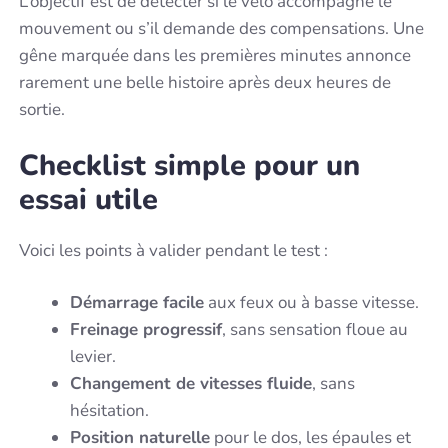
L’objectif est de détecter si le vélo accompagne le
mouvement ou s’il demande des compensations. Une
gêne marquée dans les premières minutes annonce
rarement une belle histoire après deux heures de
sortie.
Checklist simple pour un
essai utile
Voici les points à valider pendant le test :
Démarrage facile
aux feux ou à basse vitesse.
Freinage progressif
, sans sensation floue au
levier.
Changement de vitesses fluide
, sans
hésitation.
Position naturelle
pour le dos, les épaules et