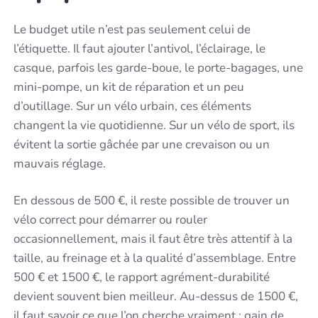
Le budget utile n’est pas seulement celui de
l’étiquette. Il faut ajouter l’antivol, l’éclairage, le
casque, parfois les garde-boue, le porte-bagages, une
mini-pompe, un kit de réparation et un peu
d’outillage. Sur un vélo urbain, ces éléments
changent la vie quotidienne. Sur un vélo de sport, ils
évitent la sortie gâchée par une crevaison ou un
mauvais réglage.
En dessous de 500 €, il reste possible de trouver un
vélo correct pour démarrer ou rouler
occasionnellement, mais il faut être très attentif à la
taille, au freinage et à la qualité d’assemblage. Entre
500 € et 1500 €, le rapport agrément-durabilité
devient souvent bien meilleur. Au-dessus de 1500 €,
il faut savoir ce que l’on cherche vraiment : gain de