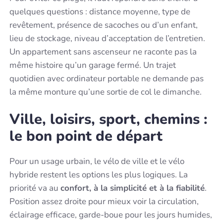
quelques questions : distance moyenne, type de
revêtement, présence de sacoches ou d’un enfant,
lieu de stockage, niveau d’acceptation de l’entretien.
Un appartement sans ascenseur ne raconte pas la
même histoire qu’un garage fermé. Un trajet
quotidien avec ordinateur portable ne demande pas
la même monture qu’une sortie de col le dimanche.
Ville, loisirs, sport, chemins :
le bon point de départ
Pour un usage urbain, le vélo de ville et le vélo
hybride restent les options les plus logiques. La
priorité va au
confort, à la simplicité et à la fiabilité
.
Position assez droite pour mieux voir la circulation,
éclairage efficace, garde-boue pour les jours humides,