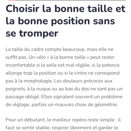
Choisir la bonne taille et
la bonne position sans
se tromper
La taille du cadre compte beaucoup, mais elle ne
suffit pas. Un vélo « à la bonne taille » peut rester
inconfortable si la selle est mal réglée, si la potence
allonge trop la position ou si le cintre ne correspond
pas à la morphologie. Les douleurs précoces aux
poignets, à la nuque ou au bas du dos ne sont pas un
passage obligé. Elles signalent souvent un problème
de réglage, parfois un mauvais choix de géométrie.
Pour un débutant, le meilleur repère reste simple : il
faut se sentir stable, respirer librement et garder le