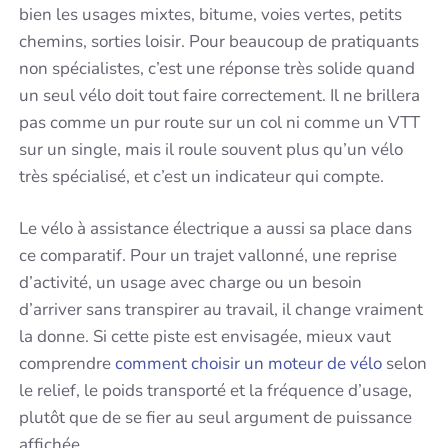
bien les usages mixtes, bitume, voies vertes, petits
chemins, sorties loisir. Pour beaucoup de pratiquants
non spécialistes, c’est une réponse très solide quand
un seul vélo doit tout faire correctement. Il ne brillera
pas comme un pur route sur un col ni comme un VTT
sur un single, mais il roule souvent plus qu’un vélo
très spécialisé, et c’est un indicateur qui compte.
Le vélo à assistance électrique a aussi sa place dans
ce comparatif. Pour un trajet vallonné, une reprise
d’activité, un usage avec charge ou un besoin
d’arriver sans transpirer au travail, il change vraiment
la donne. Si cette piste est envisagée, mieux vaut
comprendre
comment choisir un moteur de vélo
selon
le relief, le poids transporté et la fréquence d’usage,
plutôt que de se fier au seul argument de puissance
affichée.