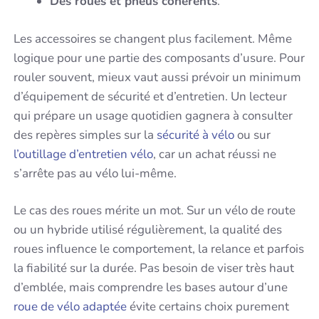
Des roues et pneus cohérents
.
Les accessoires se changent plus facilement. Même
logique pour une partie des composants d’usure. Pour
rouler souvent, mieux vaut aussi prévoir un minimum
d’équipement de sécurité et d’entretien. Un lecteur
qui prépare un usage quotidien gagnera à consulter
des repères simples sur la
sécurité à vélo
ou sur
l’outillage d’entretien vélo
, car un achat réussi ne
s’arrête pas au vélo lui-même.
Le cas des roues mérite un mot. Sur un vélo de route
ou un hybride utilisé régulièrement, la qualité des
roues influence le comportement, la relance et parfois
la fiabilité sur la durée. Pas besoin de viser très haut
d’emblée, mais comprendre les bases autour d’une
roue de vélo adaptée
évite certains choix purement