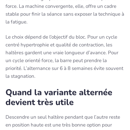
force. La machine convergente, elle, offre un cadre
stable pour finir la séance sans exposer la technique à
la fatigue.
Le choix dépend de l’objectif du bloc. Pour un cycle
centré hypertrophie et qualité de contraction, les
haltères gardent une vraie longueur d’avance. Pour
un cycle orienté force, la barre peut prendre la
priorité. L’alternance sur 6 à 8 semaines évite souvent
la stagnation.
Quand la variante alternée
devient très utile
Descendre un seul haltère pendant que l’autre reste
en position haute est une très bonne option pour