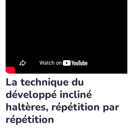
La technique du
développé incliné
haltères, répétition par
répétition