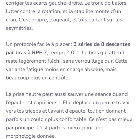
corriger les écarts gauche-droite. Le tronc doit alors
lutter contre la rotation, et la stabilité monte d’un
cran. C’est propre, exigeant, et très parlant sur les
asymétries.
Un protocole facile à placer :
3 séries de 8 descentes
par bras à RPE 7
, tempo 2-0-1. Le bras qui attend
reste légèrement fléchi, sans verrouillage dur. Cette
variante fatigue moins en charge absolue, mais
beaucoup plus en contrôle.
La prise neutre peut aussi sauver une séance quand
l’épaule est capricieuse. Elle déplace un peu le travail
vers les triceps et l’avant d’épaule, tout en donnant
parfois un couloir plus confortable. Ce n’est pas mieux
par principe. C’est parfois mieux pour une
morphologie donnée.