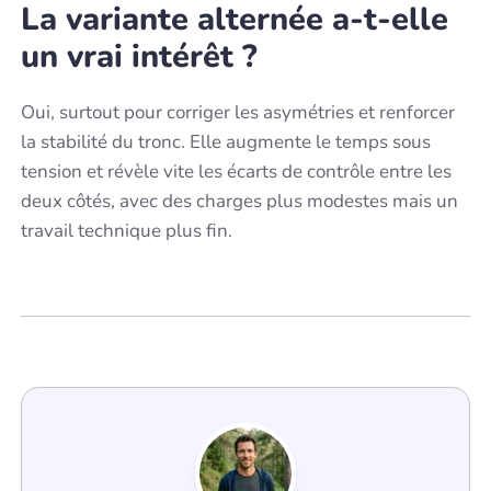
La variante alternée a-t-elle
un vrai intérêt ?
Oui, surtout pour corriger les asymétries et renforcer
la stabilité du tronc. Elle augmente le temps sous
tension et révèle vite les écarts de contrôle entre les
deux côtés, avec des charges plus modestes mais un
travail technique plus fin.