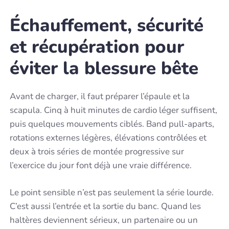
Échauffement, sécurité
et récupération pour
éviter la blessure bête
Avant de charger, il faut préparer l’épaule et la
scapula. Cinq à huit minutes de cardio léger suffisent,
puis quelques mouvements ciblés. Band pull-aparts,
rotations externes légères, élévations contrôlées et
deux à trois séries de montée progressive sur
l’exercice du jour font déjà une vraie différence.
Le point sensible n’est pas seulement la série lourde.
C’est aussi l’entrée et la sortie du banc. Quand les
haltères deviennent sérieux, un partenaire ou un