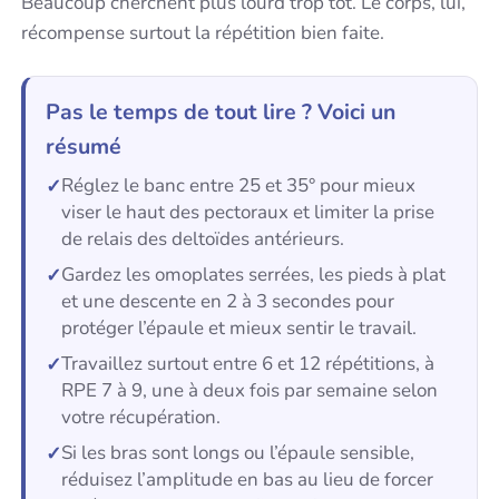
Beaucoup cherchent plus lourd trop tôt. Le corps, lui,
récompense surtout la répétition bien faite.
Pas le temps de tout lire ? Voici un
résumé
Réglez le banc entre 25 et 35° pour mieux
viser le haut des pectoraux et limiter la prise
de relais des deltoïdes antérieurs.
Gardez les omoplates serrées, les pieds à plat
et une descente en 2 à 3 secondes pour
protéger l’épaule et mieux sentir le travail.
Travaillez surtout entre 6 et 12 répétitions, à
RPE 7 à 9, une à deux fois par semaine selon
votre récupération.
Si les bras sont longs ou l’épaule sensible,
réduisez l’amplitude en bas au lieu de forcer