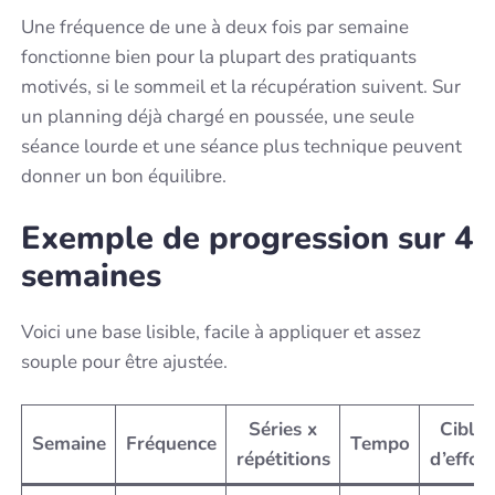
Une fréquence de une à deux fois par semaine
fonctionne bien pour la plupart des pratiquants
motivés, si le sommeil et la récupération suivent. Sur
un planning déjà chargé en poussée, une seule
séance lourde et une séance plus technique peuvent
donner un bon équilibre.
Exemple de progression sur 4
semaines
Voici une base lisible, facile à appliquer et assez
souple pour être ajustée.
Séries x
Cible
Semaine
Fréquence
Tempo
répétitions
d’effort