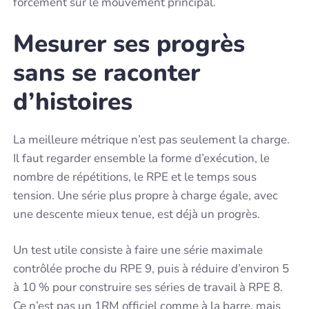
forcément sur le mouvement principal.
Mesurer ses progrès
sans se raconter
d’histoires
La meilleure métrique n’est pas seulement la charge.
Il faut regarder ensemble la forme d’exécution, le
nombre de répétitions, le RPE et le temps sous
tension. Une série plus propre à charge égale, avec
une descente mieux tenue, est déjà un progrès.
Un test utile consiste à faire une série maximale
contrôlée proche du RPE 9, puis à réduire d’environ 5
à 10 % pour construire ses séries de travail à RPE 8.
Ce n’est pas un 1RM officiel comme à la barre, mais