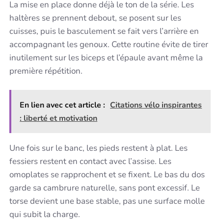
La mise en place donne déjà le ton de la série. Les
haltères se prennent debout, se posent sur les
cuisses, puis le basculement se fait vers l’arrière en
accompagnant les genoux. Cette routine évite de tirer
inutilement sur les biceps et l’épaule avant même la
première répétition.
En lien avec cet article :
Citations vélo inspirantes
: liberté et motivation
Une fois sur le banc, les pieds restent à plat. Les
fessiers restent en contact avec l’assise. Les
omoplates se rapprochent et se fixent. Le bas du dos
garde sa cambrure naturelle, sans pont excessif. Le
torse devient une base stable, pas une surface molle
qui subit la charge.