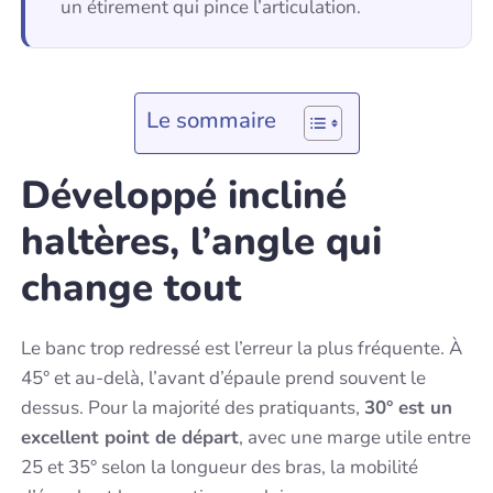
un étirement qui pince l’articulation.
Le sommaire
Développé incliné
haltères, l’angle qui
change tout
Le banc trop redressé est l’erreur la plus fréquente. À
45° et au-delà, l’avant d’épaule prend souvent le
dessus. Pour la majorité des pratiquants,
30° est un
excellent point de départ
, avec une marge utile entre
25 et 35° selon la longueur des bras, la mobilité