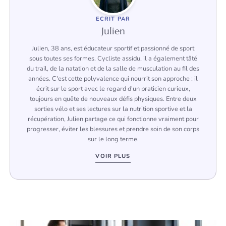
ECRIT PAR
Julien
Julien, 38 ans, est éducateur sportif et passionné de sport
sous toutes ses formes. Cycliste assidu, il a également tâté
du trail, de la natation et de la salle de musculation au fil des
années. C'est cette polyvalence qui nourrit son approche : il
écrit sur le sport avec le regard d'un praticien curieux,
toujours en quête de nouveaux défis physiques. Entre deux
sorties vélo et ses lectures sur la nutrition sportive et la
récupération, Julien partage ce qui fonctionne vraiment pour
progresser, éviter les blessures et prendre soin de son corps
sur le long terme.
VOIR PLUS