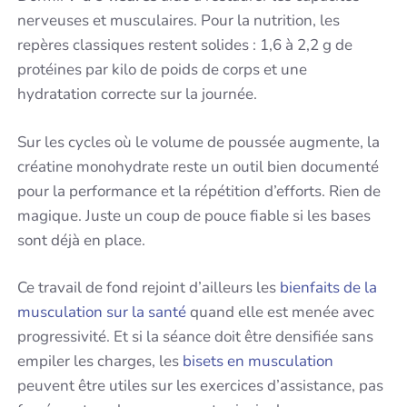
nerveuses et musculaires. Pour la nutrition, les
repères classiques restent solides : 1,6 à 2,2 g de
protéines par kilo de poids de corps et une
hydratation correcte sur la journée.
Sur les cycles où le volume de poussée augmente, la
créatine monohydrate reste un outil bien documenté
pour la performance et la répétition d’efforts. Rien de
magique. Juste un coup de pouce fiable si les bases
sont déjà en place.
Ce travail de fond rejoint d’ailleurs les
bienfaits de la
musculation sur la santé
quand elle est menée avec
progressivité. Et si la séance doit être densifiée sans
empiler les charges, les
bisets en musculation
peuvent être utiles sur les exercices d’assistance, pas