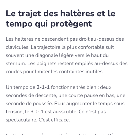
Le trajet des haltères et le
tempo qui protègent
Les haltères ne descendent pas droit au-dessus des
clavicules. La trajectoire la plus confortable suit
souvent une diagonale légère vers le haut du
sternum. Les poignets restent empilés au-dessus des
coudes pour limiter les contraintes inutiles.
Un tempo de
2-1-1
fonctionne très bien : deux
secondes de descente, une courte pause en bas, une
seconde de poussée. Pour augmenter le temps sous
tension, le 3-0-1 est aussi utile. Ce n’est pas
spectaculaire. C’est efficace.