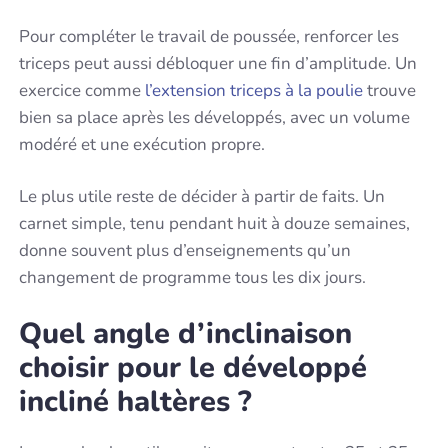
Pour compléter le travail de poussée, renforcer les
triceps peut aussi débloquer une fin d’amplitude. Un
exercice comme
l’extension triceps à la poulie
trouve
bien sa place après les développés, avec un volume
modéré et une exécution propre.
Le plus utile reste de décider à partir de faits. Un
carnet simple, tenu pendant huit à douze semaines,
donne souvent plus d’enseignements qu’un
changement de programme tous les dix jours.
Quel angle d’inclinaison
choisir pour le développé
incliné haltères ?