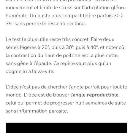
mouvement et limite le stress sur l’articulation gléno-
humérale. Un buste plus compact tolère parfois 30 à
35° sans perdre le ressenti pectoral.
Le test le plus utile reste très concret. Faire deux
séries légères à 20°, puis à 30°, puis à 40°, et noter où
la contraction du haut de poitrine est la plus nette,
sans gêne à l’épaule. Ce repère vaut plus qu’un
dogme lu à la va-vite.
L’idée n’est pas de chercher l’angle parfait pour tout le
monde. L’idée est de trouver
l’angle reproductible
,
celui qui permet de progresser huit semaines de suite
sans inflammation parasite.