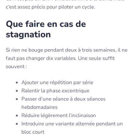
c’est assez précis pour piloter un cycle.
Que faire en cas de
stagnation
Si rien ne bouge pendant deux à trois semaines, il ne
faut pas changer dix variables. Une seule suffit
souvent :
Ajouter une répétition par série
Ralentir la phase excentrique
Passer d’une séance à deux séances
hebdomadaires
Réduire légèrement l’inclinaison
Introduire une variante alternée pendant un
bloc court