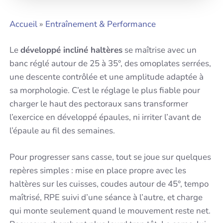
Accueil
»
Entraînement & Performance
Le
développé incliné haltères
se maîtrise avec un
banc réglé autour de 25 à 35°, des omoplates serrées,
une descente contrôlée et une amplitude adaptée à
sa morphologie. C’est le réglage le plus fiable pour
charger le haut des pectoraux sans transformer
l’exercice en développé épaules, ni irriter l’avant de
l’épaule au fil des semaines.
Pour progresser sans casse, tout se joue sur quelques
repères simples : mise en place propre avec les
haltères sur les cuisses, coudes autour de 45°, tempo
maîtrisé, RPE suivi d’une séance à l’autre, et charge
qui monte seulement quand le mouvement reste net.