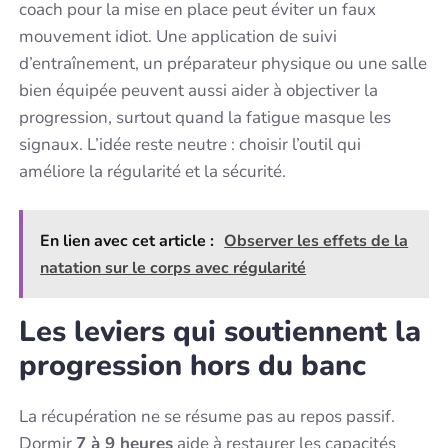
coach pour la mise en place peut éviter un faux
mouvement idiot. Une application de suivi
d’entraînement, un préparateur physique ou une salle
bien équipée peuvent aussi aider à objectiver la
progression, surtout quand la fatigue masque les
signaux. L’idée reste neutre : choisir l’outil qui
améliore la régularité et la sécurité.
En lien avec cet article :
Observer les effets de la
natation sur le corps avec régularité
Les leviers qui soutiennent la
progression hors du banc
La récupération ne se résume pas au repos passif.
Dormir
7 à 9 heures
aide à restaurer les capacités