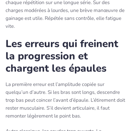
chaque répétition sur une longue série. Sur des
charges modérées à lourdes, une brève manœuvre de
gainage est utile. Répétée sans contrôle, elle fatigue
vite.
Les erreurs qui freinent
la progression et
chargent les épaules
La première erreur est l’amplitude copiée sur
quelqu’un d’autre. Si les bras sont longs, descendre
trop bas peut coincer l’avant d’épaule. L’étirement doit
rester musculaire. S’il devient articulaire, il faut
remonter légèrement le point bas.