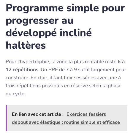
Programme simple pour
progresser au
développé incliné
haltères
Pour l’hypertrophie, la zone la plus rentable reste
6 à
12 répétitions
. Un RPE de 7 à 9 suffit largement pour
construire. En clair, il faut finir ses séries avec une à
trois répétitions possibles en réserve selon la phase
du cycle.
En lien avec cet article :
Exercices fessiers
debout avec élastique : routine simple et efficace