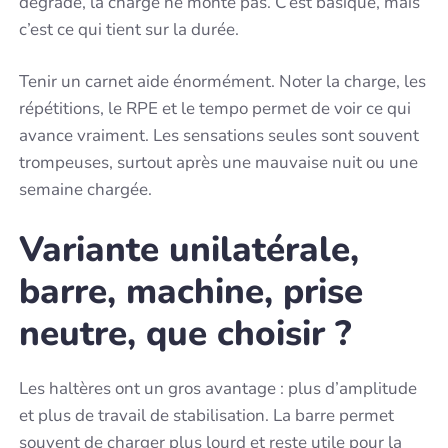
dégrade, la charge ne monte pas. C’est basique, mais
c’est ce qui tient sur la durée.
Tenir un carnet aide énormément. Noter la charge, les
répétitions, le RPE et le tempo permet de voir ce qui
avance vraiment. Les sensations seules sont souvent
trompeuses, surtout après une mauvaise nuit ou une
semaine chargée.
Variante unilatérale,
barre, machine, prise
neutre, que choisir ?
Les haltères ont un gros avantage : plus d’amplitude
et plus de travail de stabilisation. La barre permet
souvent de charger plus lourd et reste utile pour la