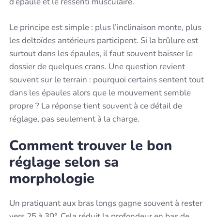
d’épaule et le ressenti musculaire.
Le principe est simple : plus l’inclinaison monte, plus
les deltoïdes antérieurs participent. Si la brûlure est
surtout dans les épaules, il faut souvent baisser le
dossier de quelques crans. Une question revient
souvent sur le terrain : pourquoi certains sentent tout
dans les épaules alors que le mouvement semble
propre ? La réponse tient souvent à ce détail de
réglage, pas seulement à la charge.
Comment trouver le bon
réglage selon sa
morphologie
Un pratiquant aux bras longs gagne souvent à rester
vers 25 à 30°. Cela réduit la profondeur en bas de