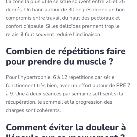
La zone la plus utile se situe souvent entre 25 et 35
degrés. Un banc autour de 30 degrés donne un bon
compromis entre travail du haut des pectoraux et
confort d’épaule. Si les deltoïdes prennent trop le
relais, il faut souvent réduire l’inclinaison.
Combien de répétitions faire
pour prendre du muscle ?
Pour l’hypertrophie, 6 à 12 répétitions par série
fonctionnent très bien, avec un effort autour de RPE 7
à 9. Une à deux séances par semaine suffisent si la
récupération, le sommeil et la progression des
charges sont cohérents.
Comment éviter la douleur à