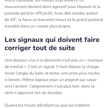
Autre classique, les coudes trop ouverts. Le
mouvement devient alors agressif pour l’épaule et la
poussée perd en efficacité. Avec des coudes autour
de 45°, la force se transmet mieux et le grand pectoral
travaille dans un couloir plus propre.
Les signaux qui doivent faire
corriger tout de suite
Une douleur vive à la descente n’est pas un « manque
de mental ». C’est un signal. Il faut réduire la charge,
revoir l’angle du banc et tester une prise plus neutre
si besoin. Même logique pour un poignet qui casse
vers l’arrière : l’alignement n’est plus bon, donc la
série n’apprend rien de durable.
Quand les fesses décollent ou que les haltères