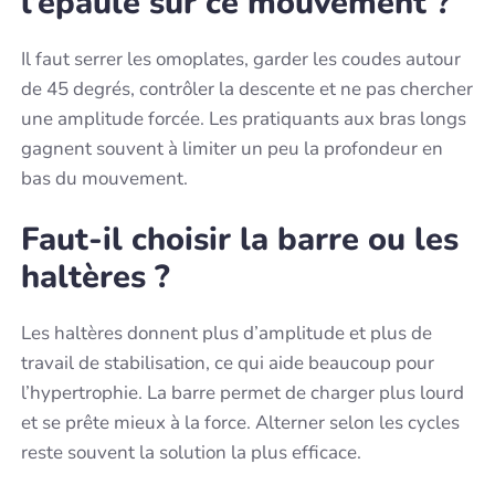
l’épaule sur ce mouvement ?
Il faut serrer les omoplates, garder les coudes autour
de 45 degrés, contrôler la descente et ne pas chercher
une amplitude forcée. Les pratiquants aux bras longs
gagnent souvent à limiter un peu la profondeur en
bas du mouvement.
Faut-il choisir la barre ou les
haltères ?
Les haltères donnent plus d’amplitude et plus de
travail de stabilisation, ce qui aide beaucoup pour
l’hypertrophie. La barre permet de charger plus lourd
et se prête mieux à la force. Alterner selon les cycles
reste souvent la solution la plus efficace.