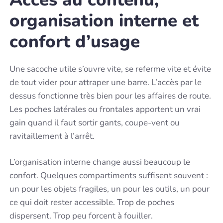
organisation interne et
confort d’usage
Une sacoche utile s’ouvre vite, se referme vite et évite
de tout vider pour attraper une barre. L’accès par le
dessus fonctionne très bien pour les affaires de route.
Les poches latérales ou frontales apportent un vrai
gain quand il faut sortir gants, coupe-vent ou
ravitaillement à l’arrêt.
L’organisation interne change aussi beaucoup le
confort. Quelques compartiments suffisent souvent :
un pour les objets fragiles, un pour les outils, un pour
ce qui doit rester accessible. Trop de poches
dispersent. Trop peu forcent à fouiller.