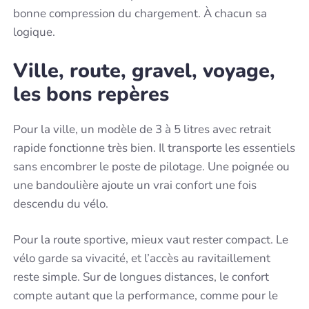
bonne compression du chargement. À chacun sa
logique.
Ville, route, gravel, voyage,
les bons repères
Pour la ville, un modèle de 3 à 5 litres avec retrait
rapide fonctionne très bien. Il transporte les essentiels
sans encombrer le poste de pilotage. Une poignée ou
une bandoulière ajoute un vrai confort une fois
descendu du vélo.
Pour la route sportive, mieux vaut rester compact. Le
vélo garde sa vivacité, et l’accès au ravitaillement
reste simple. Sur de longues distances, le confort
compte autant que la performance, comme pour le