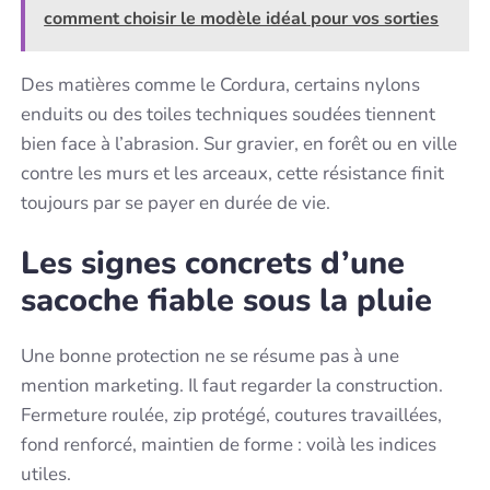
comment choisir le modèle idéal pour vos sorties
Des matières comme le Cordura, certains nylons
enduits ou des toiles techniques soudées tiennent
bien face à l’abrasion. Sur gravier, en forêt ou en ville
contre les murs et les arceaux, cette résistance finit
toujours par se payer en durée de vie.
Les signes concrets d’une
sacoche fiable sous la pluie
Une bonne protection ne se résume pas à une
mention marketing. Il faut regarder la construction.
Fermeture roulée, zip protégé, coutures travaillées,
fond renforcé, maintien de forme : voilà les indices
utiles.