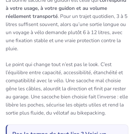
La bonne sacoche de guidon est celle qui
correspond
à votre usage, à votre guidon et au volume
réellement transporté
. Pour un trajet quotidien, 3 à 5
litres suffisent souvent, alors qu’une sortie longue ou
un voyage à vélo demande plutôt 6 à 12 litres, avec
une fixation stable et une vraie protection contre la
pluie.
Le point qui change tout n’est pas le look. C’est
l’équilibre entre capacité, accessibilité, étanchéité et
compatibilité avec le vélo. Une sacoche mal choisie
gêne les câbles, alourdit la direction et finit par rester
au garage. Une sacoche bien choisie fait l’inverse : elle
libère les poches, sécurise les objets utiles et rend la
sortie plus fluide, du vélotaf au bikepacking.