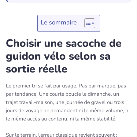
Le sommaire
Choisir une sacoche de
guidon vélo selon sa
sortie réelle
Le premier tri se fait par usage. Pas par marque, pas
par tendance. Une courte boucle le dimanche, un
trajet travail-maison, une journée de gravel ou trois
jours de voyage ne demandent ni le même volume, ni
le même accès au contenu, ni la même stabilité.
Sur le terrain, l’erreur classique revient souvent :