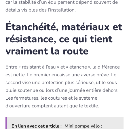
car la stabilité d’un équipement dépend souvent de
détails visibles dès l’installation.
Étanchéité, matériaux et
résistance, ce qui tient
vraiment la route
Entre « résistant à l’eau » et « étanche », la différence
est nette. Le premier encaisse une averse brève. Le
second vise une protection plus sérieuse, utile sous
pluie soutenue ou lors d’une journée entière dehors.
Les fermetures, les coutures et le système
d’ouverture comptent autant que le textile.
En lien avec cet article :
Mini pompe vélo :