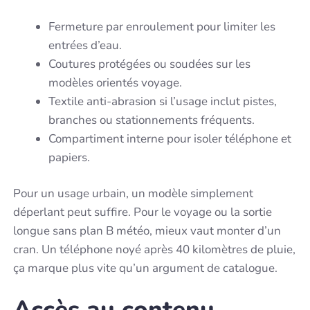
Fermeture par enroulement pour limiter les
entrées d’eau.
Coutures protégées ou soudées sur les
modèles orientés voyage.
Textile anti-abrasion si l’usage inclut pistes,
branches ou stationnements fréquents.
Compartiment interne pour isoler téléphone et
papiers.
Pour un usage urbain, un modèle simplement
déperlant peut suffire. Pour le voyage ou la sortie
longue sans plan B météo, mieux vaut monter d’un
cran. Un téléphone noyé après 40 kilomètres de pluie,
ça marque plus vite qu’un argument de catalogue.
Accès au contenu,