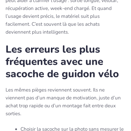
peut aider à clarifier l’usage : sortie longue, vélotaf,
récupération active, week-end chargé. Et quand
l’usage devient précis, le matériel suit plus
facilement. C’est souvent là que les achats
deviennent plus intelligents.
Les erreurs les plus
fréquentes avec une
sacoche de guidon vélo
Les mêmes pièges reviennent souvent. Ils ne
viennent pas d’un manque de motivation, juste d’un
achat trop rapide ou d’un montage fait entre deux
sorties.
Choisir la sacoche sur la photo sans mesurer le