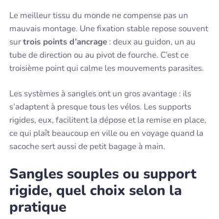
Le meilleur tissu du monde ne compense pas un
mauvais montage. Une fixation stable repose souvent
sur
trois points d’ancrage
: deux au guidon, un au
tube de direction ou au pivot de fourche. C’est ce
troisième point qui calme les mouvements parasites.
Les systèmes à sangles ont un gros avantage : ils
s’adaptent à presque tous les vélos. Les supports
rigides, eux, facilitent la dépose et la remise en place,
ce qui plaît beaucoup en ville ou en voyage quand la
sacoche sert aussi de petit bagage à main.
Sangles souples ou support
rigide, quel choix selon la
pratique