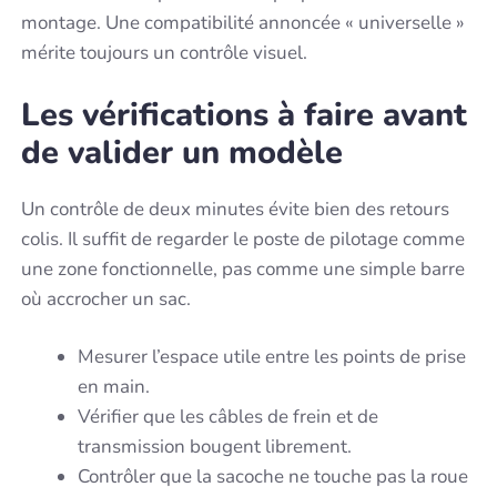
montage. Une compatibilité annoncée « universelle »
mérite toujours un contrôle visuel.
Les vérifications à faire avant
de valider un modèle
Un contrôle de deux minutes évite bien des retours
colis. Il suffit de regarder le poste de pilotage comme
une zone fonctionnelle, pas comme une simple barre
où accrocher un sac.
Mesurer l’espace utile entre les points de prise
en main.
Vérifier que les câbles de frein et de
transmission bougent librement.
Contrôler que la sacoche ne touche pas la roue