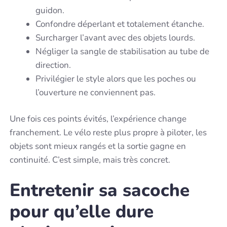
guidon.
Confondre déperlant et totalement étanche.
Surcharger l’avant avec des objets lourds.
Négliger la sangle de stabilisation au tube de
direction.
Privilégier le style alors que les poches ou
l’ouverture ne conviennent pas.
Une fois ces points évités, l’expérience change
franchement. Le vélo reste plus propre à piloter, les
objets sont mieux rangés et la sortie gagne en
continuité. C’est simple, mais très concret.
Entretenir sa sacoche
pour qu’elle dure