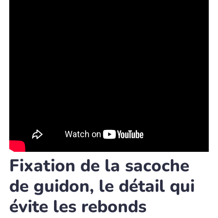
Fixation de la sacoche
de guidon, le détail qui
évite les rebonds