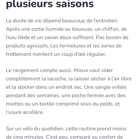
plusieurs saisons
La durée de vie dépend beaucoup de l’entretien.
Après une sortie humide ou boueuse, un chiffon, de
l’eau tiède et un savon doux suffisent. Pas besoin de
produits agressifs. Les fermetures et les zones de
frottement méritent un coup d’œil régulier.
Le rangement compte aussi. Mieux vaut vider
complètement la sacoche, la laisser sécher à l’air libre
et la stocker dans un endroit sec. Une sangle vrillée
pendant des semaines, une poche fermée avec des
miettes ou un textile comprimé sous du poids, et
l’usure accélère.
Sur un vélo du quotidien, cette routine prend moins
de cinq minutes. C’est peu, comparé au confort de