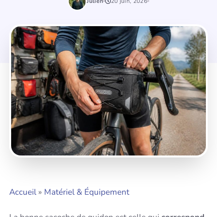
Julien
20 juin, 2026
Accueil
»
Matériel & Équipement