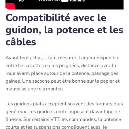
Compatibilité avec le
guidon, la potence et les
câbles
Avant tout achat, il faut mesurer. Largeur disponible
entre les cocottes ou les poignées, distance avec la
roue avant, place autour de la potence, passage des
gaines. Une sacoche peut être bonne sur le papier et
mauvaise une fois montée.
Les guidons plats acceptent souvent des formats plus
généreux. Les guidons route imposent davantage de
finesse. Sur certains VTT, les commandes, la potence
courte et les suspensions compliquent aussi le