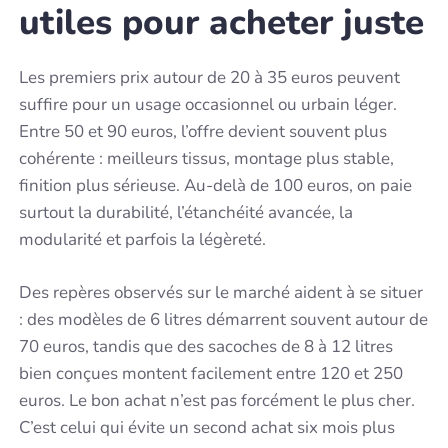
utiles pour acheter juste
Les premiers prix autour de 20 à 35 euros peuvent
suffire pour un usage occasionnel ou urbain léger.
Entre 50 et 90 euros, l’offre devient souvent plus
cohérente : meilleurs tissus, montage plus stable,
finition plus sérieuse. Au-delà de 100 euros, on paie
surtout la durabilité, l’étanchéité avancée, la
modularité et parfois la légèreté.
Des repères observés sur le marché aident à se situer
: des modèles de 6 litres démarrent souvent autour de
70 euros, tandis que des sacoches de 8 à 12 litres
bien conçues montent facilement entre 120 et 250
euros. Le bon achat n’est pas forcément le plus cher.
C’est celui qui évite un second achat six mois plus