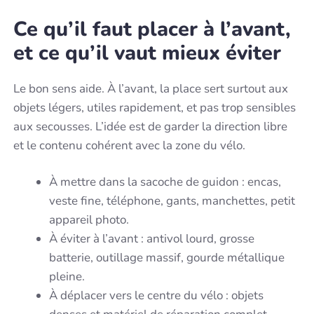
Ce qu’il faut placer à l’avant,
et ce qu’il vaut mieux éviter
Le bon sens aide. À l’avant, la place sert surtout aux
objets légers, utiles rapidement, et pas trop sensibles
aux secousses. L’idée est de garder la direction libre
et le contenu cohérent avec la zone du vélo.
À mettre dans la sacoche de guidon : encas,
veste fine, téléphone, gants, manchettes, petit
appareil photo.
À éviter à l’avant : antivol lourd, grosse
batterie, outillage massif, gourde métallique
pleine.
À déplacer vers le centre du vélo : objets