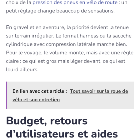
choix de la
pression des pneus en vélo de route
: un
petit réglage change beaucoup de sensations.
En gravel et en aventure, la priorité devient la tenue
sur terrain irrégulier. Le format harness ou la sacoche
cylindrique avec compression latérale marche bien.
Pour le voyage, le volume monte, mais avec une règle
claire : ce qui est gros mais léger devant, ce qui est
lourd ailleurs.
En lien avec cet article :
Tout savoir sur la roue de
vélo et son entretien
Budget, retours
d’utilisateurs et aides