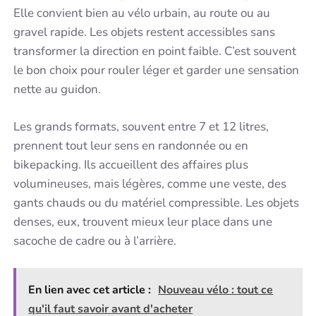
Elle convient bien au vélo urbain, au route ou au
gravel rapide. Les objets restent accessibles sans
transformer la direction en point faible. C’est souvent
le bon choix pour rouler léger et garder une sensation
nette au guidon.
Les grands formats, souvent entre 7 et 12 litres,
prennent tout leur sens en randonnée ou en
bikepacking. Ils accueillent des affaires plus
volumineuses, mais légères, comme une veste, des
gants chauds ou du matériel compressible. Les objets
denses, eux, trouvent mieux leur place dans une
sacoche de cadre ou à l’arrière.
En lien avec cet article :
Nouveau vélo : tout ce
qu'il faut savoir avant d'acheter