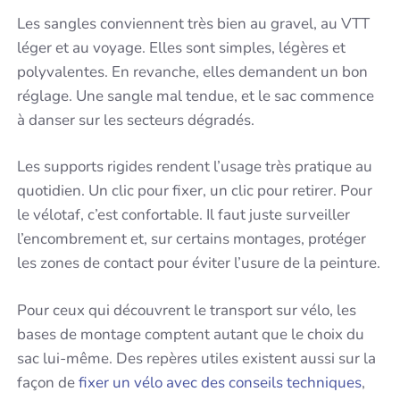
Les sangles conviennent très bien au gravel, au VTT
léger et au voyage. Elles sont simples, légères et
polyvalentes. En revanche, elles demandent un bon
réglage. Une sangle mal tendue, et le sac commence
à danser sur les secteurs dégradés.
Les supports rigides rendent l’usage très pratique au
quotidien. Un clic pour fixer, un clic pour retirer. Pour
le vélotaf, c’est confortable. Il faut juste surveiller
l’encombrement et, sur certains montages, protéger
les zones de contact pour éviter l’usure de la peinture.
Pour ceux qui découvrent le transport sur vélo, les
bases de montage comptent autant que le choix du
sac lui-même. Des repères utiles existent aussi sur la
façon de
fixer un vélo avec des conseils techniques
,