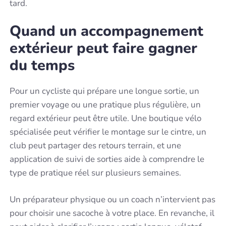
tard.
Quand un accompagnement
extérieur peut faire gagner
du temps
Pour un cycliste qui prépare une longue sortie, un
premier voyage ou une pratique plus régulière, un
regard extérieur peut être utile. Une boutique vélo
spécialisée peut vérifier le montage sur le cintre, un
club peut partager des retours terrain, et une
application de suivi de sorties aide à comprendre le
type de pratique réel sur plusieurs semaines.
Un préparateur physique ou un coach n’intervient pas
pour choisir une sacoche à votre place. En revanche, il