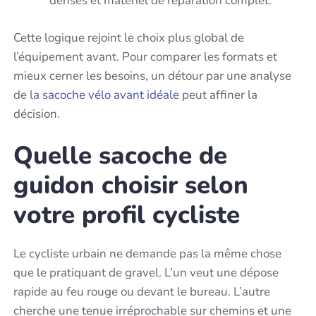
denses et matériel de réparation complet.
Cette logique rejoint le choix plus global de
l’équipement avant. Pour comparer les formats et
mieux cerner les besoins, un détour par une analyse
de la
sacoche vélo avant idéale
peut affiner la
décision.
Quelle sacoche de
guidon choisir selon
votre profil cycliste
Le cycliste urbain ne demande pas la même chose
que le pratiquant de gravel. L’un veut une dépose
rapide au feu rouge ou devant le bureau. L’autre
cherche une tenue irréprochable sur chemins et une