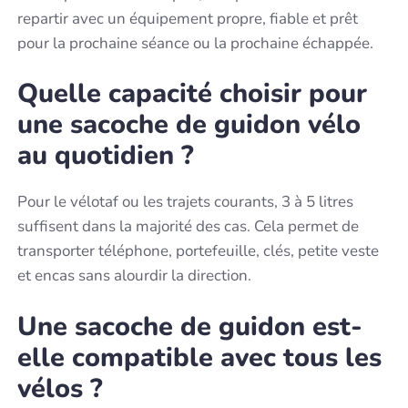
repartir avec un équipement propre, fiable et prêt
pour la prochaine séance ou la prochaine échappée.
Quelle capacité choisir pour
une sacoche de guidon vélo
au quotidien ?
Pour le vélotaf ou les trajets courants, 3 à 5 litres
suffisent dans la majorité des cas. Cela permet de
transporter téléphone, portefeuille, clés, petite veste
et encas sans alourdir la direction.
Une sacoche de guidon est-
elle compatible avec tous les
vélos ?