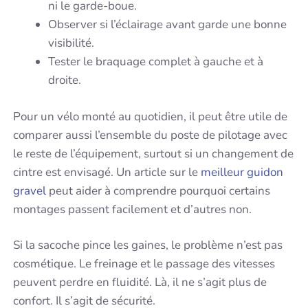
ni le garde-boue.
Observer si l’éclairage avant garde une bonne
visibilité.
Tester le braquage complet à gauche et à
droite.
Pour un vélo monté au quotidien, il peut être utile de
comparer aussi l’ensemble du poste de pilotage avec
le reste de l’équipement, surtout si un changement de
cintre est envisagé. Un article sur le
meilleur guidon
gravel
peut aider à comprendre pourquoi certains
montages passent facilement et d’autres non.
Si la sacoche pince les gaines, le problème n’est pas
cosmétique. Le freinage et le passage des vitesses
peuvent perdre en fluidité. Là, il ne s’agit plus de
confort. Il s’agit de sécurité.