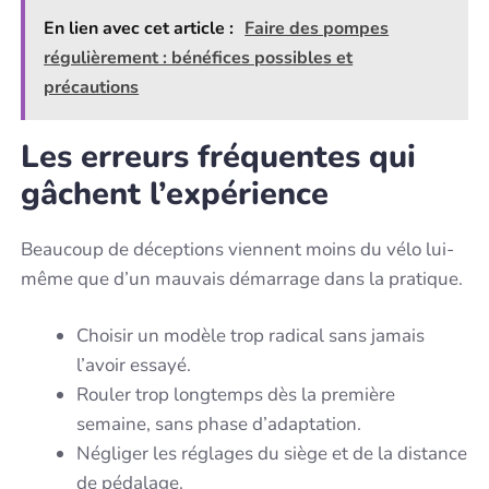
En lien avec cet article :
Faire des pompes
régulièrement : bénéfices possibles et
précautions
Les erreurs fréquentes qui
gâchent l’expérience
Beaucoup de déceptions viennent moins du vélo lui-
même que d’un mauvais démarrage dans la pratique.
Choisir un modèle trop radical sans jamais
l’avoir essayé.
Rouler trop longtemps dès la première
semaine, sans phase d’adaptation.
Négliger les réglages du siège et de la distance
de pédalage.