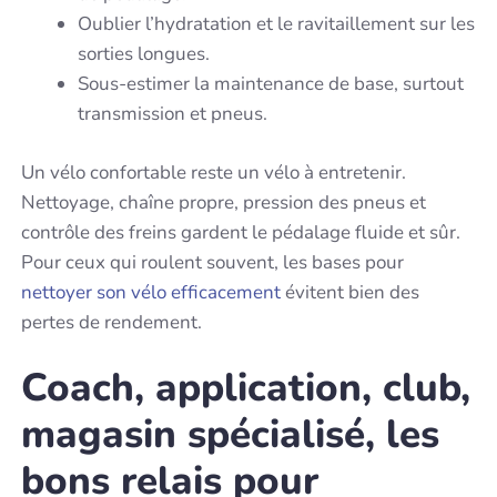
Oublier l’hydratation et le ravitaillement sur les
sorties longues.
Sous-estimer la maintenance de base, surtout
transmission et pneus.
Un vélo confortable reste un vélo à entretenir.
Nettoyage, chaîne propre, pression des pneus et
contrôle des freins gardent le pédalage fluide et sûr.
Pour ceux qui roulent souvent, les bases pour
nettoyer son vélo efficacement
évitent bien des
pertes de rendement.
Coach, application, club,
magasin spécialisé, les
bons relais pour