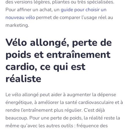
des versions légères, pliantes ou très spécialisées.
Pour affiner un achat, un
guide pour choisir un
nouveau vélo
permet de comparer l’usage réel au
marketing.
Vélo allongé, perte de
poids et entraînement
cardio, ce qui est
réaliste
Le vélo allongé peut aider à augmenter la dépense
énergétique, à améliorer la santé cardiovasculaire et à
rendre l’entraînement plus régulier. C’est déjà
beaucoup. Pour une perte de poids, la réalité reste la
même qu’avec les autres outils : fréquence des