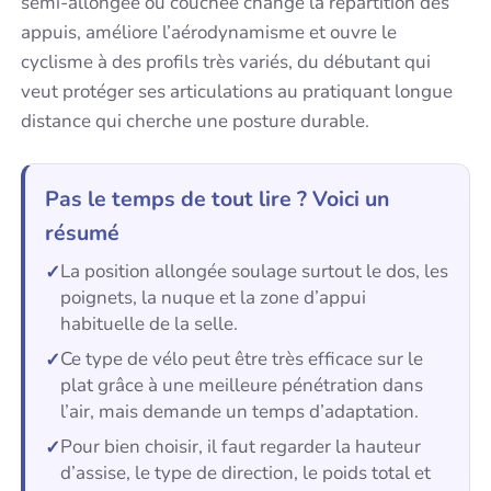
semi-allongée ou couchée change la répartition des
appuis, améliore l’aérodynamisme et ouvre le
cyclisme à des profils très variés, du débutant qui
veut protéger ses articulations au pratiquant longue
distance qui cherche une posture durable.
Pas le temps de tout lire ? Voici un
résumé
La position allongée soulage surtout le dos, les
poignets, la nuque et la zone d’appui
habituelle de la selle.
Ce type de vélo peut être très efficace sur le
plat grâce à une meilleure pénétration dans
l’air, mais demande un temps d’adaptation.
Pour bien choisir, il faut regarder la hauteur
d’assise, le type de direction, le poids total et