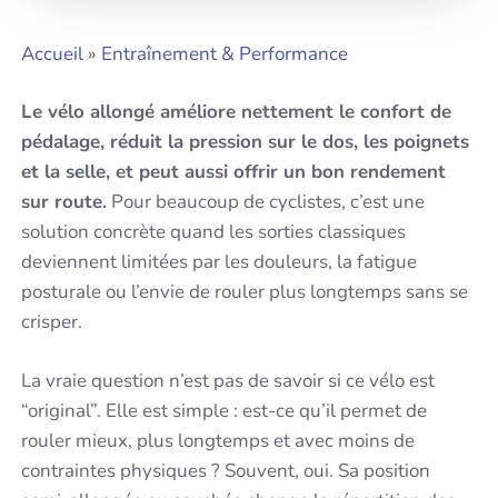
Accueil
»
Entraînement & Performance
Le vélo allongé améliore nettement le confort de
pédalage, réduit la pression sur le dos, les poignets
et la selle, et peut aussi offrir un bon rendement
sur route.
Pour beaucoup de cyclistes, c’est une
solution concrète quand les sorties classiques
deviennent limitées par les douleurs, la fatigue
posturale ou l’envie de rouler plus longtemps sans se
crisper.
La vraie question n’est pas de savoir si ce vélo est
“original”. Elle est simple : est-ce qu’il permet de
rouler mieux, plus longtemps et avec moins de
contraintes physiques ? Souvent, oui. Sa position