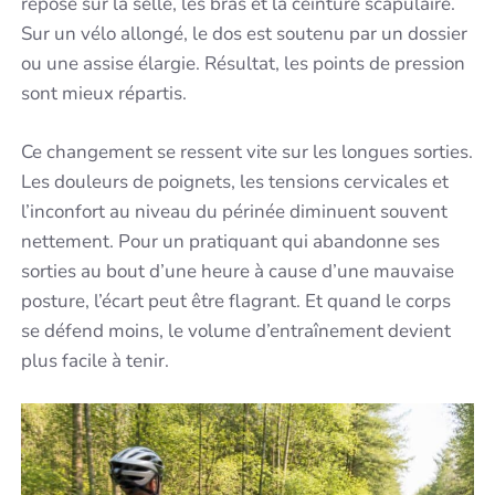
repose sur la selle, les bras et la ceinture scapulaire.
Sur un vélo allongé, le dos est soutenu par un dossier
ou une assise élargie. Résultat, les points de pression
sont mieux répartis.
Ce changement se ressent vite sur les longues sorties.
Les douleurs de poignets, les tensions cervicales et
l’inconfort au niveau du périnée diminuent souvent
nettement. Pour un pratiquant qui abandonne ses
sorties au bout d’une heure à cause d’une mauvaise
posture, l’écart peut être flagrant. Et quand le corps
se défend moins, le volume d’entraînement devient
plus facile à tenir.