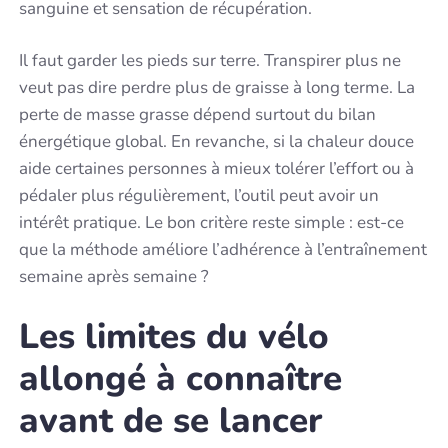
sanguine et sensation de récupération.
Il faut garder les pieds sur terre. Transpirer plus ne
veut pas dire perdre plus de graisse à long terme. La
perte de masse grasse dépend surtout du bilan
énergétique global. En revanche, si la chaleur douce
aide certaines personnes à mieux tolérer l’effort ou à
pédaler plus régulièrement, l’outil peut avoir un
intérêt pratique. Le bon critère reste simple : est-ce
que la méthode améliore l’adhérence à l’entraînement
semaine après semaine ?
Les limites du vélo
allongé à connaître
avant de se lancer