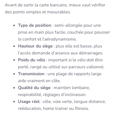
Avant de sortir la carte bancaire, mieux vaut vérifier
des points simples et mesurables.
Type de position
: semi-allongée pour une
prise en main plus facile, couchée pour pousser
le confort et l’aérodynamisme.
Hauteur du siège
: plus elle est basse, plus
l’accès demande d’aisance aux démarrages.
Poids du vélo
: important si le vélo doit être
porté, rangé ou utilisé sur parcours vallonné.
Transmission
: une plage de rapports large
aide vraiment en côte.
Qualité du siège
: maintien lombaire,
respirabilité, réglages d’inclinaison.
Usage réel
: ville, voie verte, longue distance,
rééducation, home trainer ou fitness.