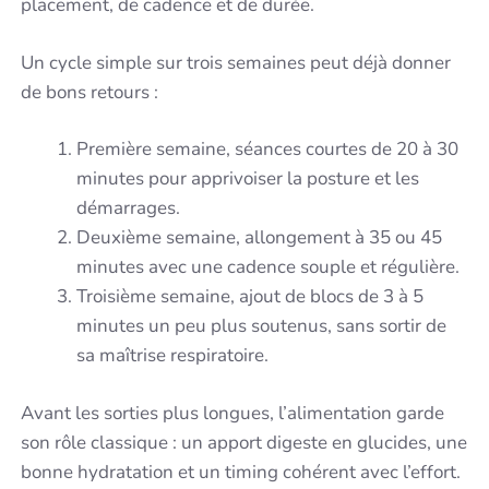
placement, de cadence et de durée.
Un cycle simple sur trois semaines peut déjà donner
de bons retours :
Première semaine, séances courtes de 20 à 30
minutes pour apprivoiser la posture et les
démarrages.
Deuxième semaine, allongement à 35 ou 45
minutes avec une cadence souple et régulière.
Troisième semaine, ajout de blocs de 3 à 5
minutes un peu plus soutenus, sans sortir de
sa maîtrise respiratoire.
Avant les sorties plus longues, l’alimentation garde
son rôle classique : un apport digeste en glucides, une
bonne hydratation et un timing cohérent avec l’effort.