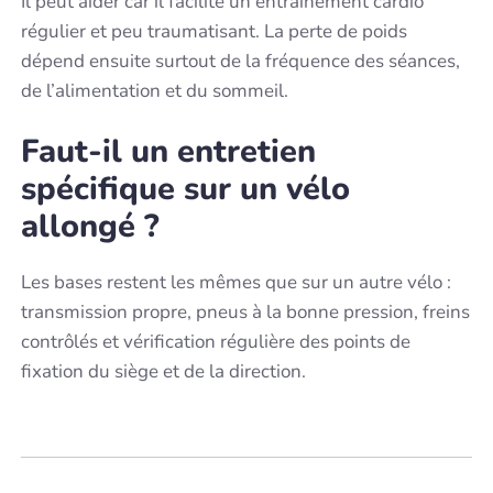
Il peut aider car il facilite un entraînement cardio
régulier et peu traumatisant. La perte de poids
dépend ensuite surtout de la fréquence des séances,
de l’alimentation et du sommeil.
Faut-il un entretien
spécifique sur un vélo
allongé ?
Les bases restent les mêmes que sur un autre vélo :
transmission propre, pneus à la bonne pression, freins
contrôlés et vérification régulière des points de
fixation du siège et de la direction.