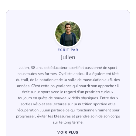
ECRIT PAR
Julien
Julien, 38 ans, est éducateur sportif et passionné de sport
sous toutes ses formes. Cycliste assidu, il a également tâté
du trail, de la natation et de la salle de musculation au fil des
années. C'est cette polyvalence qui nourrit son approche : il
écrit sur le sport avec le regard d'un praticien curieux,
toujours en quête de nouveaux défis physiques. Entre deux
sorties vélo et ses lectures sur la nutrition sportive et la
récupération, Julien partage ce qui fonctionne vraiment pour
progresser, éviter les blessures et prendre soin de son corps
sur le long terme.
VOIR PLUS