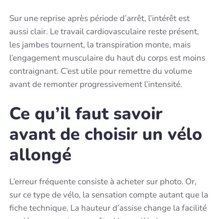
Sur une reprise après période d’arrêt, l’intérêt est
aussi clair. Le travail cardiovasculaire reste présent,
les jambes tournent, la transpiration monte, mais
l’engagement musculaire du haut du corps est moins
contraignant. C’est utile pour remettre du volume
avant de remonter progressivement l’intensité.
Ce qu’il faut savoir
avant de choisir un vélo
allongé
L’erreur fréquente consiste à acheter sur photo. Or,
sur ce type de vélo, la sensation compte autant que la
fiche technique. La hauteur d’assise change la facilité