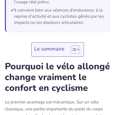
l’usage réel prévu.
Il convient bien aux séances d’endurance, à la
reprise d’activité et aux cyclistes gênés par les
impacts ou les douleurs articulaires.
Le sommaire
Pourquoi le vélo allongé
change vraiment le
confort en cyclisme
Le premier avantage est mécanique. Sur un vélo
classique, une partie importante du poids du corps