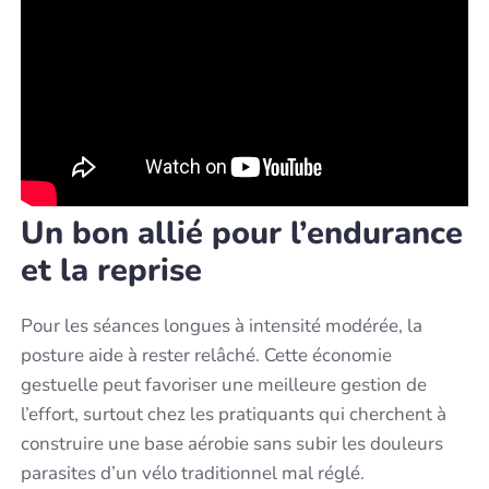
Un bon allié pour l’endurance
et la reprise
Pour les séances longues à intensité modérée, la
posture aide à rester relâché. Cette économie
gestuelle peut favoriser une meilleure gestion de
l’effort, surtout chez les pratiquants qui cherchent à
construire une base aérobie sans subir les douleurs
parasites d’un vélo traditionnel mal réglé.