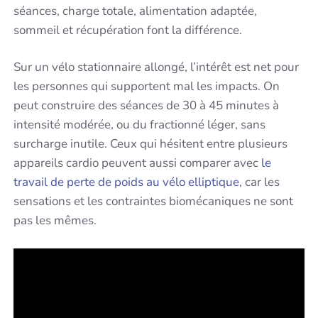
séances, charge totale, alimentation adaptée,
sommeil et récupération font la différence.
Sur un vélo stationnaire allongé, l’intérêt est net pour
les personnes qui supportent mal les impacts. On
peut construire des séances de 30 à 45 minutes à
intensité modérée, ou du fractionné léger, sans
surcharge inutile. Ceux qui hésitent entre plusieurs
appareils cardio peuvent aussi comparer avec
le
travail de perte de poids au vélo elliptique
, car les
sensations et les contraintes biomécaniques ne sont
pas les mêmes.