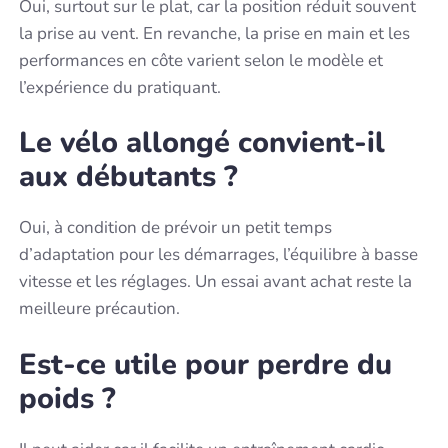
Oui, surtout sur le plat, car la position réduit souvent
la prise au vent. En revanche, la prise en main et les
performances en côte varient selon le modèle et
l’expérience du pratiquant.
Le vélo allongé convient-il
aux débutants ?
Oui, à condition de prévoir un petit temps
d’adaptation pour les démarrages, l’équilibre à basse
vitesse et les réglages. Un essai avant achat reste la
meilleure précaution.
Est-ce utile pour perdre du
poids ?