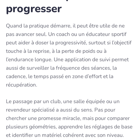
progresser
Quand la pratique démarre, il peut être utile de ne
pas avancer seul. Un coach ou un éducateur sportif
peut aider à doser la progressivité, surtout si l’objectif
touche à la reprise, à la perte de poids ou à
l’endurance longue. Une application de suivi permet
aussi de surveiller la fréquence des séances, la
cadence, le temps passé en zone d’effort et la
récupération.
Le passage par un club, une salle équipée ou un
revendeur spécialisé a aussi du sens. Pas pour
chercher une promesse miracle, mais pour comparer
plusieurs géométries, apprendre les réglages de base
et identifier un matériel cohérent avec son niveau.