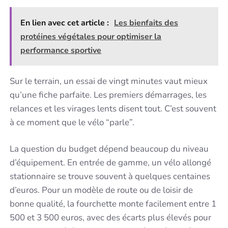
En lien avec cet article :
Les bienfaits des
protéines végétales pour optimiser la
performance sportive
Sur le terrain, un essai de vingt minutes vaut mieux
qu’une fiche parfaite. Les premiers démarrages, les
relances et les virages lents disent tout. C’est souvent
à ce moment que le vélo “parle”.
La question du budget dépend beaucoup du niveau
d’équipement. En entrée de gamme, un vélo allongé
stationnaire se trouve souvent à quelques centaines
d’euros. Pour un modèle de route ou de loisir de
bonne qualité, la fourchette monte facilement entre 1
500 et 3 500 euros, avec des écarts plus élevés pour