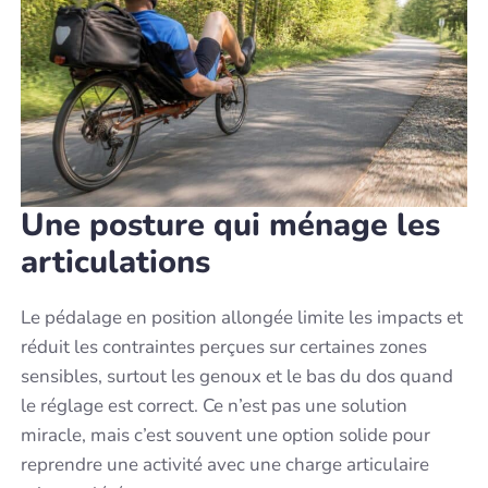
Une posture qui ménage les
articulations
Le pédalage en position allongée limite les impacts et
réduit les contraintes perçues sur certaines zones
sensibles, surtout les genoux et le bas du dos quand
le réglage est correct. Ce n’est pas une solution
miracle, mais c’est souvent une option solide pour
reprendre une activité avec une charge articulaire