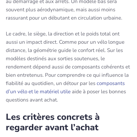
au démarrage et aux arrêts. Un modèle bas sera
souvent plus aérodynamique, mais aussi moins
rassurant pour un débutant en circulation urbaine.
Le cadre, le siège, la direction et le poids total ont
aussi un impact direct. Comme pour un vélo longue
distance, la géométrie guide le confort réel. Sur les
modèles destinés aux sorties soutenues, le
rendement dépend aussi de composants cohérents et
bien entretenus. Pour comprendre ce qui influence la
fiabilité au quotidien, un détour par les
composants
d’un vélo et le matériel utile
aide à poser les bonnes
questions avant achat.
Les critères concrets à
regarder avant l’achat