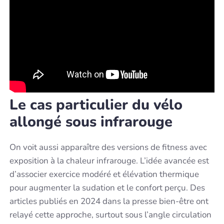
Le cas particulier du vélo
allongé sous infrarouge
On voit aussi apparaître des versions de fitness avec
exposition à la chaleur infrarouge. L’idée avancée est
d’associer exercice modéré et élévation thermique
pour augmenter la sudation et le confort perçu. Des
articles publiés en 2024 dans la presse bien-être ont
relayé cette approche, surtout sous l’angle circulation