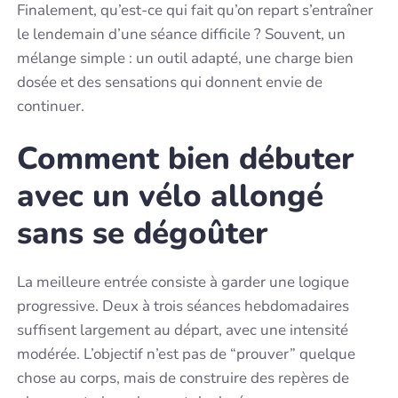
Finalement, qu’est-ce qui fait qu’on repart s’entraîner
le lendemain d’une séance difficile ? Souvent, un
mélange simple : un outil adapté, une charge bien
dosée et des sensations qui donnent envie de
continuer.
Comment bien débuter
avec un vélo allongé
sans se dégoûter
La meilleure entrée consiste à garder une logique
progressive. Deux à trois séances hebdomadaires
suffisent largement au départ, avec une intensité
modérée. L’objectif n’est pas de “prouver” quelque
chose au corps, mais de construire des repères de