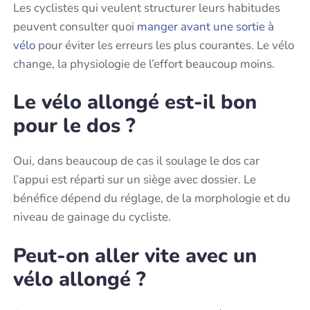
Les cyclistes qui veulent structurer leurs habitudes
peuvent consulter quoi
manger avant une sortie à
vélo
pour éviter les erreurs les plus courantes. Le vélo
change, la physiologie de l’effort beaucoup moins.
Le vélo allongé est-il bon
pour le dos ?
Oui, dans beaucoup de cas il soulage le dos car
l’appui est réparti sur un siège avec dossier. Le
bénéfice dépend du réglage, de la morphologie et du
niveau de gainage du cycliste.
Peut-on aller vite avec un
vélo allongé ?