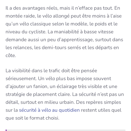
Il a des avantages réels, mais il n’efface pas tout. En
montée raide, le vélo allongé peut être moins à l’aise
qu’un vélo classique selon le modèle, le poids et le
niveau du cycliste. La maniabilité à basse vitesse
demande aussi un peu d’apprentissage, surtout dans
les relances, les demi-tours serrés et les départs en
côte.
La visibilité dans le trafic doit être pensée
sérieusement. Un vélo plus bas impose souvent
d’ajouter un fanion, un éclairage très visible et une
stratégie de placement claire. La sécurité n’est pas un
détail, surtout en milieu urbain. Des repères simples
sur la
sécurité à vélo au quotidien
restent utiles quel
que soit le format choisi.