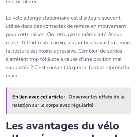
mieux tolérée.
Le vélo allongé stationnaire est d’ailleurs souvent
utilisé dans des contextes de remise en mouvement
pour cette raison. On retrouve le même intérêt sur
route : l’effort reste cardio, les jambes travaillent, mais
la posture est moins agressive. Combien de sorties
s’arrêtent trop tôt juste à cause d’une position mal
supportée ? C’est souvent là que ce format reprend la
main.
En lien avec cet article :
Observer les effets de la
natation sur le corps avec régularité
Les avantages du vélo