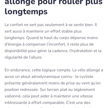
allongé pour rouler plus
longtemps
Le confort ne sert pas seulement à se sentir bien. Il
sert aussi à maintenir un effort stable plus
longtemps. Quand le haut du corps dépense moins
d’énergie à compenser l’inconfort, il reste plus de
disponibilité pour gérer la cadence, l’hydratation et la
régularité de l’allure.
En endurance, cette logique compte. Le vélo allongé a
aussi un atout aérodynamique connu : le cycliste
présente généralement moins de prise au vent qu’en
position redressée. Sur terrain plat ou légèrement
vallonné, cela peut aider à maintenir une vitesse
intéressante à effort comparable. C’est une des